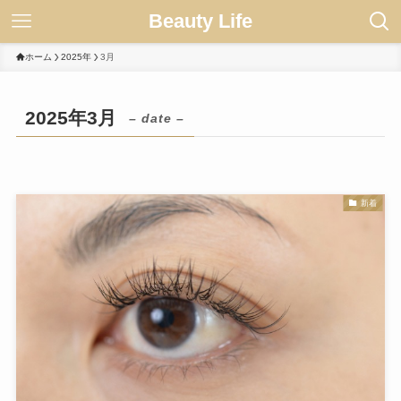
Beauty Life
ホーム
2025年
3月
2025年3月
– date –
新着