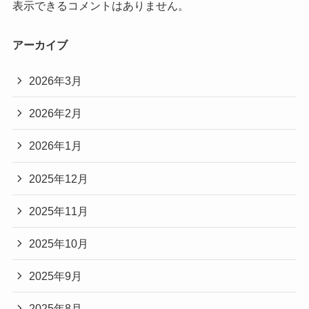
表示できるコメントはありません。
アーカイブ
2026年3月
2026年2月
2026年1月
2025年12月
2025年11月
2025年10月
2025年9月
2025年8月