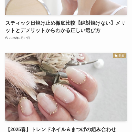
スティック日焼け止め徹底比較【絶対焼けない】メリ
ットとデメリットからわかる正しい選び方
2025年3月27日
新着
【2025春】トレンドネイル＆まつげの組み合わせ