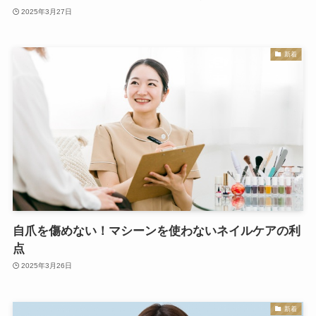
2025年3月27日
新着
自爪を傷めない！マシーンを使わないネイルケアの利
点
2025年3月26日
新着