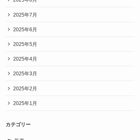
2025年7月
2025年6月
2025年5月
2025年4月
2025年3月
2025年2月
2025年1月
カテゴリー