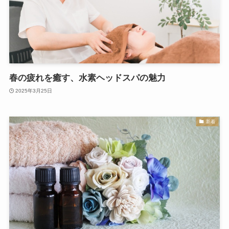
春の疲れを癒す、水素ヘッドスパの魅力
2025年3月25日
新着