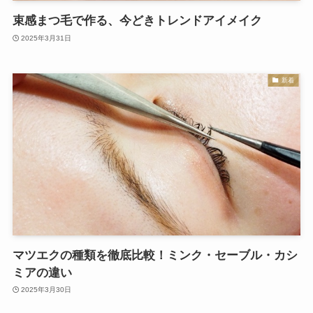
束感まつ毛で作る、今どきトレンドアイメイク
2025年3月31日
新着
マツエクの種類を徹底比較！ミンク・セーブル・カシ
ミアの違い
2025年3月30日