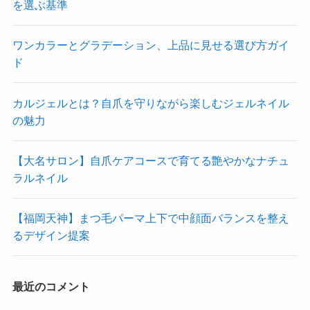
を選ぶ基準
ワンカラーとグラデーション、上品に見せる選び方ガイ
ド
カルジェルとは？自爪を守りながら楽しむジェルネイル
の魅力
【大名サロン】自爪ケアコースで育てる艶やかなナチュ
ラルネイル
【福岡天神】まつ毛パーマ上下で中顔面バランスを整え
るデザイン提案
最近のコメント