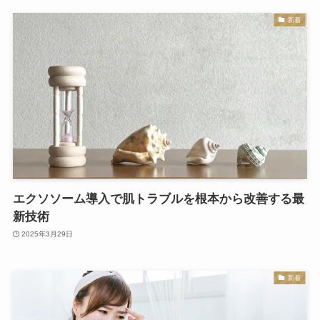
新着
エクソソーム導入で肌トラブルを根本から改善する最
新技術
2025年3月29日
新着