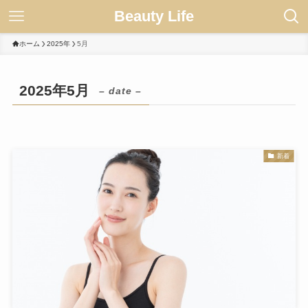
Beauty Life
ホーム
2025年
5月
2025年5月
– date –
新着