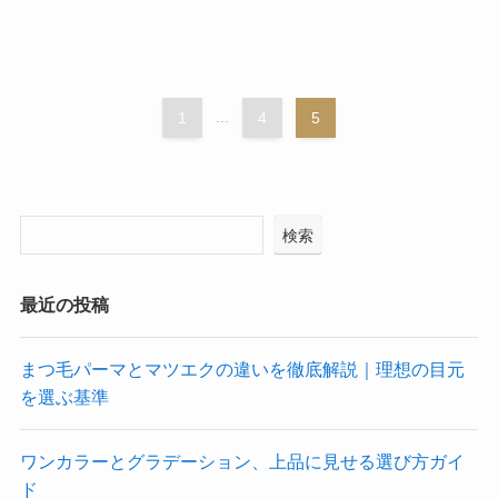
1
...
4
5
検索
最近の投稿
まつ毛パーマとマツエクの違いを徹底解説｜理想の目元
を選ぶ基準
ワンカラーとグラデーション、上品に見せる選び方ガイ
ド