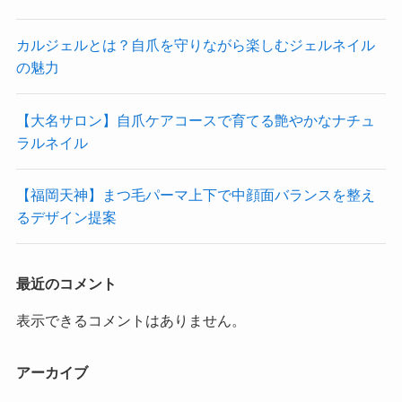
カルジェルとは？自爪を守りながら楽しむジェルネイル
の魅力
【大名サロン】自爪ケアコースで育てる艶やかなナチュ
ラルネイル
【福岡天神】まつ毛パーマ上下で中顔面バランスを整え
るデザイン提案
最近のコメント
表示できるコメントはありません。
アーカイブ