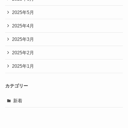
2025年5月
2025年4月
2025年3月
2025年2月
2025年1月
カテゴリー
新着