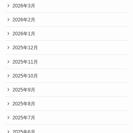
2026年3月
2026年2月
2026年1月
2025年12月
2025年11月
2025年10月
2025年9月
2025年8月
2025年7月
2025年6月