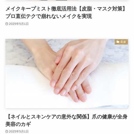
メイクキープミスト徹底活用法【皮脂・マスク対策】
プロ直伝テクで崩れないメイクを実現
2025年5月1日
新着
【ネイルとスキンケアの意外な関係】爪の健康が全身
美容のカギ
2025年5月1日