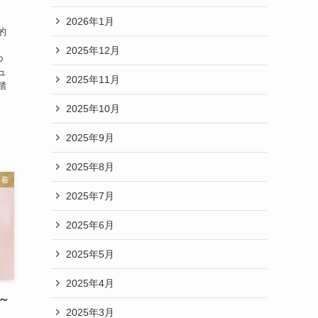
2026年1月
的
2025年12月
つ
ュ
2025年11月
踏
2025年10月
2025年9月
2025年8月
新着
2025年7月
2025年6月
2025年5月
2025年4月
～
2025年3月