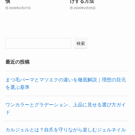
慣
げする方法
2026年2月27日
2026年2月25日
検索
最近の投稿
まつ毛パーマとマツエクの違いを徹底解説｜理想の目元
を選ぶ基準
ワンカラーとグラデーション、上品に見せる選び方ガイ
ド
カルジェルとは？自爪を守りながら楽しむジェルネイル