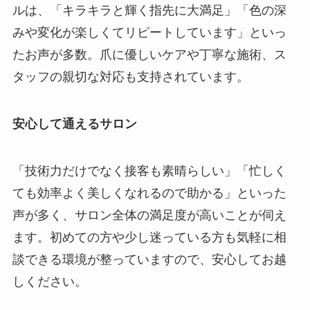
ルは、「キラキラと輝く指先に大満足」「色の深
みや変化が楽しくてリピートしています」といっ
たお声が多数。爪に優しいケアや丁寧な施術、ス
タッフの親切な対応も支持されています。
安心して通えるサロン
「技術力だけでなく接客も素晴らしい」「忙しく
ても効率よく美しくなれるので助かる」といった
声が多く、サロン全体の満足度が高いことが伺え
ます。初めての方や少し迷っている方も気軽に相
談できる環境が整っていますので、安心してお越
しください。