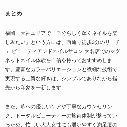
まとめ
福岡・天神エリアで「自分らしく輝くネイルを楽
しみたい」という方には、西通り徒歩3分のリーチ
ェ ビューティアンドネイルサロン 大名店でのマグ
ネットネイル体験を自信を持っておすすめしま
す。豊富なカラーバリエーションと繊細な技術で
実現する上質な輝きは、シンプルでありながら指
先から印象を一新します。
また、爪への優しいケアや丁寧なカウンセリン
グ、トータルビューティーの施術体制が整ってい
るため、忙しい大人女性にも通いやすく満足度の