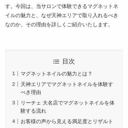
す。今回は、当サロンで体験できるマグネットネ
イルの魅力と、なぜ天神エリアで取り入れるべき
なのか、その理由を詳しくご紹介いたします。
目次
マグネットネイルの魅力とは？
天神エリアでマグネットネイルを体験す
べき理由
リーチェ 大名店でマグネットネイルを体
験する流れ
お客様の声から見える満足度とリザルト