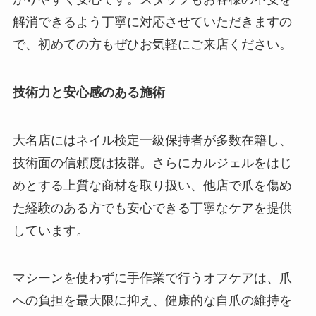
解消できるよう丁寧に対応させていただきますの
で、初めての方もぜひお気軽にご来店ください。
技術力と安心感のある施術
大名店にはネイル検定一級保持者が多数在籍し、
技術面の信頼度は抜群。さらにカルジェルをはじ
めとする上質な商材を取り扱い、他店で爪を傷め
た経験のある方でも安心できる丁寧なケアを提供
しています。
マシーンを使わずに手作業で行うオフケアは、爪
への負担を最大限に抑え、健康的な自爪の維持を