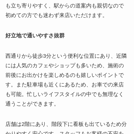
も立ち寄りやすく、駅からの道案内も親切なので
初めての方でも迷わず来店いただけます。
好立地で通いやすさ抜群
西通りから徒歩3分という便利な位置にあり、近隣
には人気のカフェやショップも多いため、施術の
前後にお出かけを楽しめるのも嬉しいポイントで
す。また駐車場も近くにあるため、お車での来店
も可能。忙しいライフスタイルの中でも無理なく
通うことができます。
店舗は2階にあり、階段下に看板も出ているため分
かりやすく安心です。スタッフもお客様の不安を