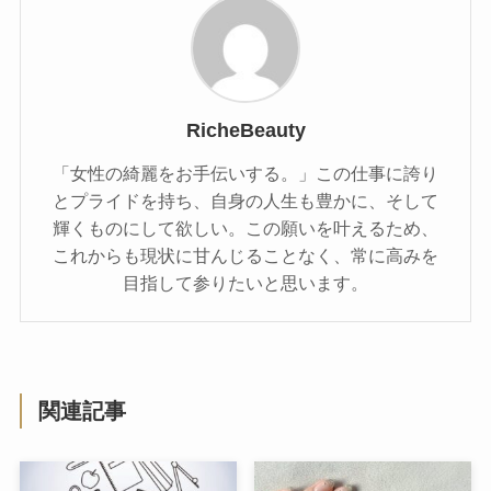
RicheBeauty
「女性の綺麗をお手伝いする。」この仕事に誇り
とプライドを持ち、自身の人生も豊かに、そして
輝くものにして欲しい。この願いを叶えるため、
これからも現状に甘んじることなく、常に高みを
目指して参りたいと思います。
関連記事