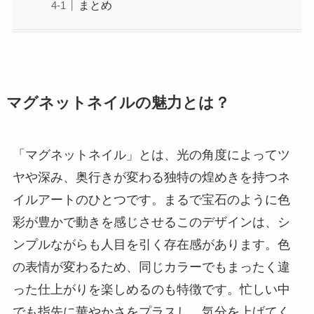
まとめ
マグネットネイルの魅力とは？
「マグネットネイル」とは、光の角度によってツ
ヤや深み、奥行きが変わる独特の煌めきを持つネ
イルアートのひとつです。まるで宝石のように色
彩が豊かで動きを感じさせるこのデザインは、シ
ンプルながらも人目を引く存在感があります。色
の表情が変わるため、同じカラーでもまったく違
った仕上がりを楽しめるのも特徴です。忙しい中
でも指先に華やかさをプラスし、気分を上げてく