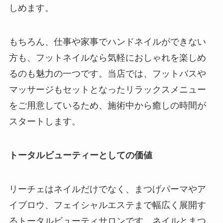
しめます。
もちろん、仕事や家事でハンドネイルができない
方も、フットネイルなら気軽におしゃれを楽しめ
るのも魅力の一つです。当店では、フットバスや
マッサージもセットとなったリラックスメニュー
をご用意しているため、施術中から癒しの時間が
スタートします。
トータルビューティーとしての価値
リーチェはネイルだけでなく、まつげパーマやア
イブロウ、フェイシャルエステまで幅広く展開す
るトータルビューティサロンです。ネイルとまつ