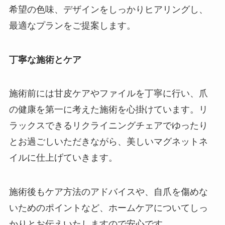
希望の色味、デザインをしっかりヒアリングし、
最適なプランをご提案します。
丁寧な施術とケア
施術前には甘皮ケアやファイルを丁寧に行い、爪
の健康を第一に考えた施術を心掛けています。リ
ラックスできるリクライニングチェアでゆったり
とお過ごしいただきながら、美しいマグネットネ
イルに仕上げていきます。
施術後もケア方法のアドバイスや、自爪を傷めな
いためのポイントなど、ホームケアについてしっ
かりとお伝えいたしますので安心です。