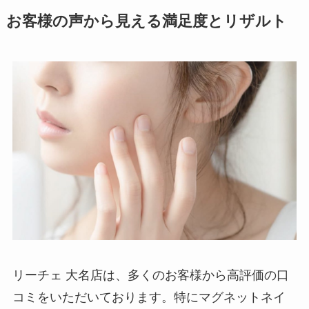
お客様の声から見える満足度とリザルト
リーチェ 大名店は、多くのお客様から高評価の口
コミをいただいております。特にマグネットネイ