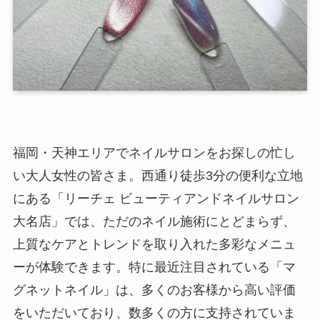
福岡・天神エリアでネイルサロンをお探しの忙し
い大人女性の皆さま。西通り徒歩3分の便利な立地
にある「リーチェ ビューティアンドネイルサロン
大名店」では、ただのネイル施術にとどまらず、
上質なケアとトレンドを取り入れた多彩なメニュ
ーが体験できます。特に最近注目されている「マ
グネットネイル」は、多くのお客様から高い評価
をいただいており、数多くの方に支持されていま