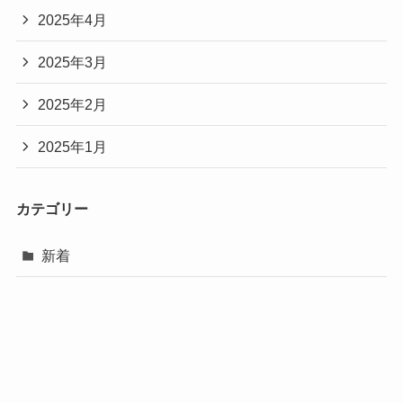
2025年4月
2025年3月
2025年2月
2025年1月
カテゴリー
新着