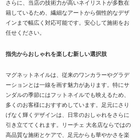
さらに、当店の技術力が高いネイリストが多数在
籍しているため、繊細なアートから個性的なデザ
インまで幅広く対応可能です。安心して施術をお
任せください。
指先からおしゃれを楽しむ新しい選択肢
マグネットネイルは、従来のワンカラーやグラデ
ーションとは一線を画す魅力があります。特にサ
ンダルの季節にはフットネイルでも映えるため、
多くのお客様におすすめしています。足元にさり
げなく輝くデザインは、日常のおしゃれをさらに
引き立ててくれます。リーチェ 大名店ならではの
高品質な施術とケアで、足元からも華やかさを楽