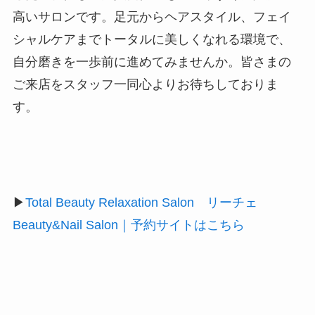
高いサロンです。足元からヘアスタイル、フェイ
シャルケアまでトータルに美しくなれる環境で、
自分磨きを一歩前に進めてみませんか。皆さまの
ご来店をスタッフ一同心よりお待ちしておりま
す。
▶
Total Beauty Relaxation Salon リーチェ
Beauty&Nail Salon｜予約サイトはこちら