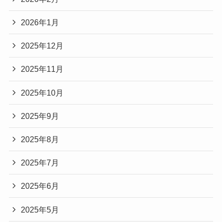
2026年1月
2025年12月
2025年11月
2025年10月
2025年9月
2025年8月
2025年7月
2025年6月
2025年5月