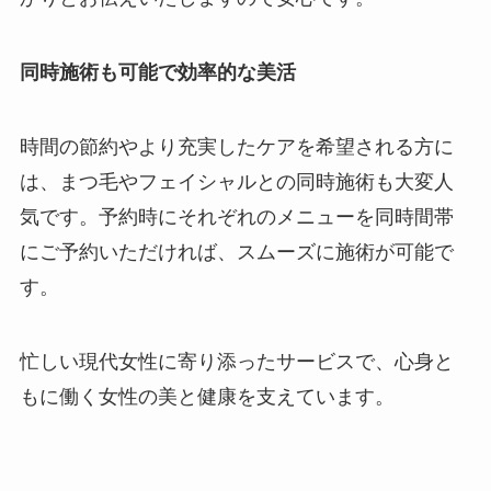
同時施術も可能で効率的な美活
時間の節約やより充実したケアを希望される方に
は、まつ毛やフェイシャルとの同時施術も大変人
気です。予約時にそれぞれのメニューを同時間帯
にご予約いただければ、スムーズに施術が可能で
す。
忙しい現代女性に寄り添ったサービスで、心身と
もに働く女性の美と健康を支えています。