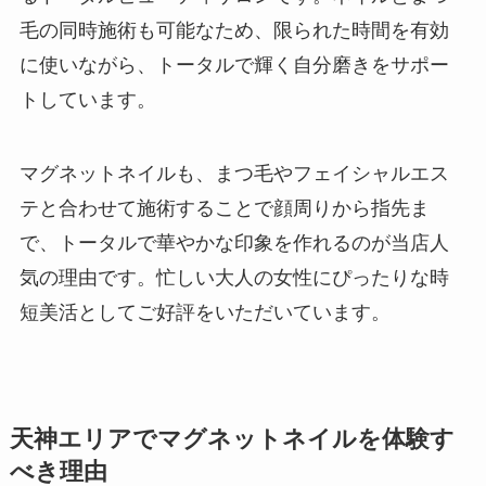
毛の同時施術も可能なため、限られた時間を有効
に使いながら、トータルで輝く自分磨きをサポー
トしています。
マグネットネイルも、まつ毛やフェイシャルエス
テと合わせて施術することで顔周りから指先ま
で、トータルで華やかな印象を作れるのが当店人
気の理由です。忙しい大人の女性にぴったりな時
短美活としてご好評をいただいています。
天神エリアでマグネットネイルを体験す
べき理由