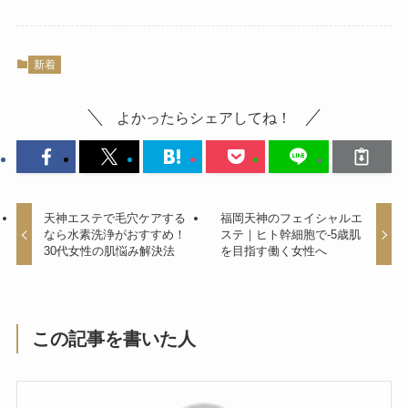
新着
よかったらシェアしてね！
天神エステで毛穴ケアする
福岡天神のフェイシャルエ
なら水素洗浄がおすすめ！
ステ｜ヒト幹細胞で-5歳肌
30代女性の肌悩み解決法
を目指す働く女性へ
この記事を書いた人