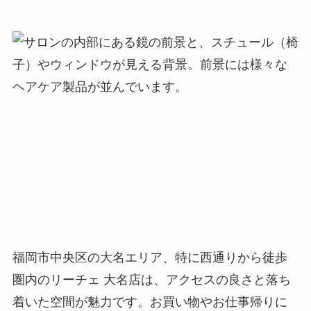
福岡市中央区の大名エリア、特に西通りから徒歩
圏内のリーチェ 大名店は、アクセスの良さと落ち
着いた空間が魅力です。お買い物やお仕事帰りに