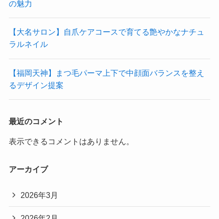
の魅力
【大名サロン】自爪ケアコースで育てる艶やかなナチュ
ラルネイル
【福岡天神】まつ毛パーマ上下で中顔面バランスを整え
るデザイン提案
最近のコメント
表示できるコメントはありません。
アーカイブ
2026年3月
2026年2月