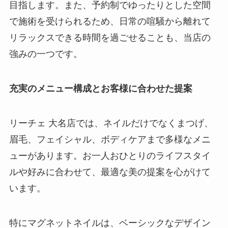
目指します。また、予約制でゆったりとした空間
で施術を受けられるため、日常の喧騒から離れて
リラックスできる時間を過ごせることも、当店の
強みの一つです。
充実のメニュー構成とお客様に合わせた提案
リーチェ 大名店では、ネイルだけでなくまつげ、
眉毛、フェイシャル、ボディケアまで多様なメニ
ューがあります。お一人おひとりのライフスタイ
ルや好みに合わせて、最適な美の提案を心がけて
います。
特にマグネットネイルは、ベーシックなデザイン