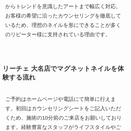
からトレンドを意識したアートまで幅広く対応。
お客様の希望に沿ったカウンセリングを徹底して
いるため、理想のネイルを形にできることが多く
のリピーター様に支持されている理由です。
リーチェ 大名店でマグネットネイルを体
験する流れ
ご予約はホームページや電話にて簡単に行えま
す。初回はカウンセリングシートをご記入いただ
くため、施術の10分前のご来店をお願いしており
ます。経験豊富なスタッフがライフスタイルやご