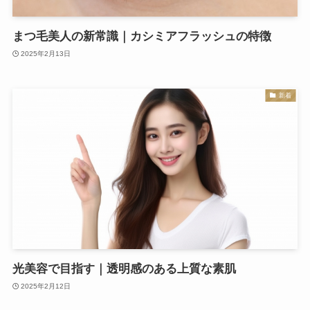
まつ毛美人の新常識｜カシミアフラッシュの特徴
2025年2月13日
新着
光美容で目指す｜透明感のある上質な素肌
2025年2月12日