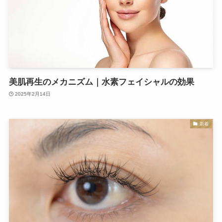
美肌再生のメカニズム｜水素フェイシャルの効果
2025年2月14日
新着