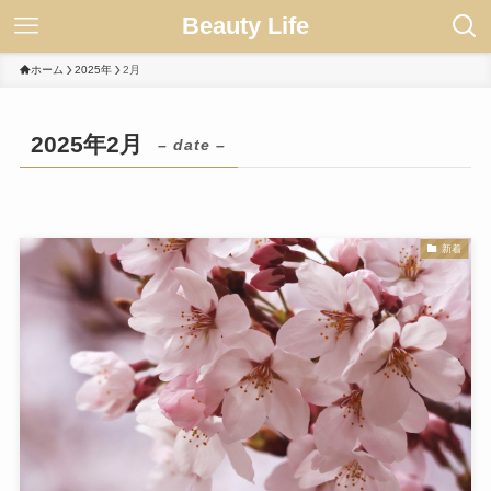
Beauty Life
ホーム
2025年
2月
2025年2月
– date –
新着