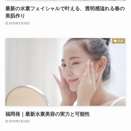
最新の水素フェイシャルで叶える、透明感溢れる春の
美肌作り
2025年2月20日
新着
福岡発｜最新水素美容の実力と可能性
2025年2月19日