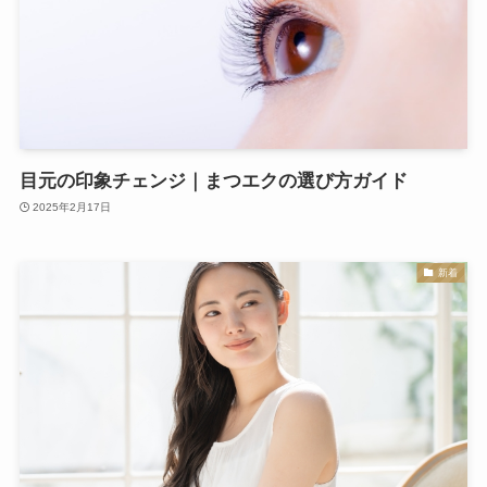
目元の印象チェンジ｜まつエクの選び方ガイド
2025年2月17日
新着