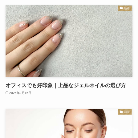
新着
オフィスでも好印象｜上品なジェルネイルの選び方
2025年2月15日
新着