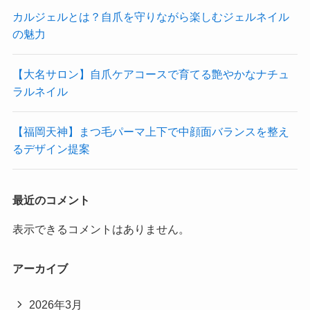
カルジェルとは？自爪を守りながら楽しむジェルネイル
の魅力
【大名サロン】自爪ケアコースで育てる艶やかなナチュ
ラルネイル
【福岡天神】まつ毛パーマ上下で中顔面バランスを整え
るデザイン提案
最近のコメント
表示できるコメントはありません。
アーカイブ
2026年3月