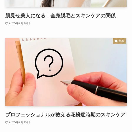
肌見せ美人になる｜全身脱毛とスキンケアの関係
2025年2月16日
新着
プロフェッショナルが教える花粉症時期のスキンケア
2025年2月15日