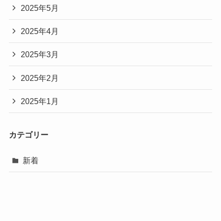
2025年5月
2025年4月
2025年3月
2025年2月
2025年1月
カテゴリー
新着