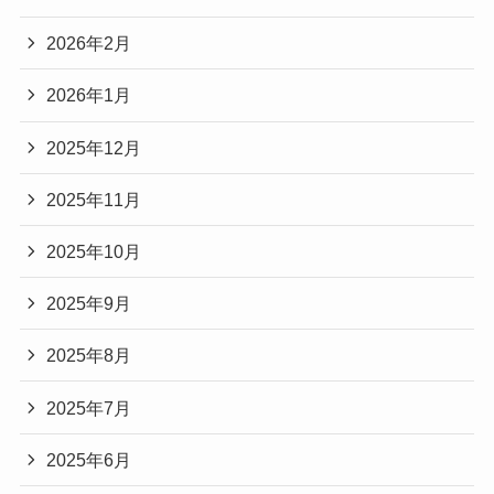
2026年2月
2026年1月
2025年12月
2025年11月
2025年10月
2025年9月
2025年8月
2025年7月
2025年6月