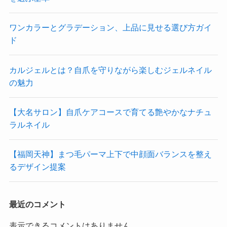
ワンカラーとグラデーション、上品に見せる選び方ガイ
ド
カルジェルとは？自爪を守りながら楽しむジェルネイル
の魅力
【大名サロン】自爪ケアコースで育てる艶やかなナチュ
ラルネイル
【福岡天神】まつ毛パーマ上下で中顔面バランスを整え
るデザイン提案
最近のコメント
表示できるコメントはありません。