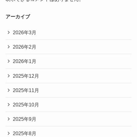
アーカイブ
2026年3月
2026年2月
2026年1月
2025年12月
2025年11月
2025年10月
2025年9月
2025年8月