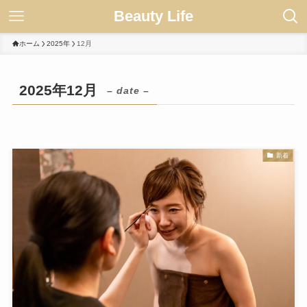
Beauty Life
ホーム
2025年
12月
2025年12月
– date –
新着