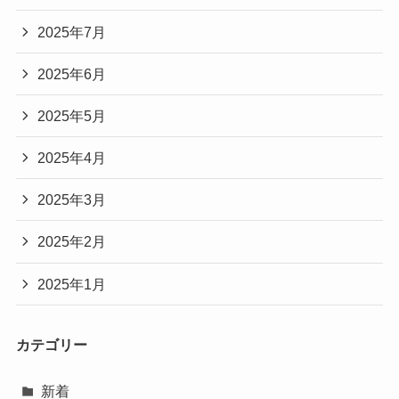
2025年7月
2025年6月
2025年5月
2025年4月
2025年3月
2025年2月
2025年1月
カテゴリー
新着