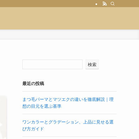
検索
最近の投稿
まつ毛パーマとマツエクの違いを徹底解説｜理
想の目元を選ぶ基準
ワンカラーとグラデーション、上品に見せる選
び方ガイド