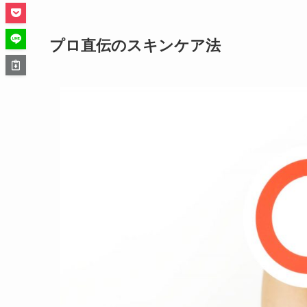
プロ直伝のスキンケア法