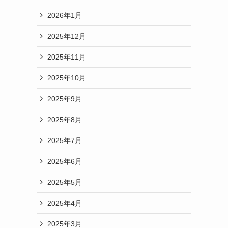
2026年1月
2025年12月
2025年11月
2025年10月
2025年9月
2025年8月
2025年7月
2025年6月
2025年5月
2025年4月
2025年3月