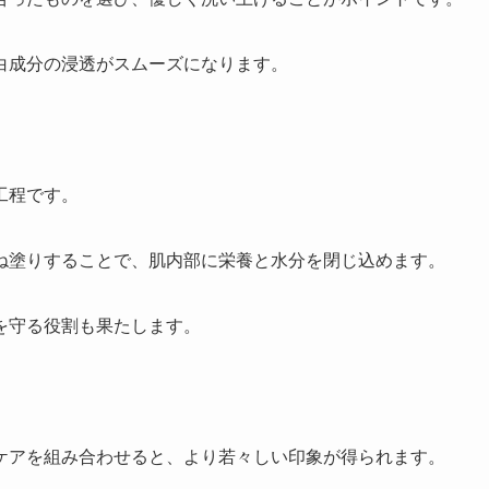
白成分の浸透がスムーズになります。
工程です。
ね塗りすることで、肌内部に栄養と水分を閉じ込めます。
を守る役割も果たします。
ケアを組み合わせると、より若々しい印象が得られます。