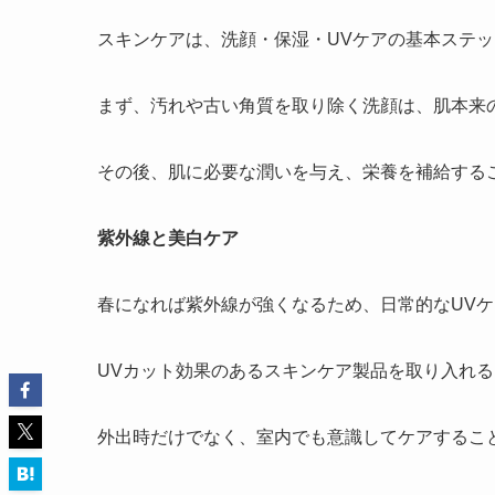
スキンケアは、洗顔・保湿・UVケアの基本ステ
まず、汚れや古い角質を取り除く洗顔は、肌本来
その後、肌に必要な潤いを与え、栄養を補給する
紫外線と美白ケア
春になれば紫外線が強くなるため、日常的なUV
UVカット効果のあるスキンケア製品を取り入れ
外出時だけでなく、室内でも意識してケアするこ