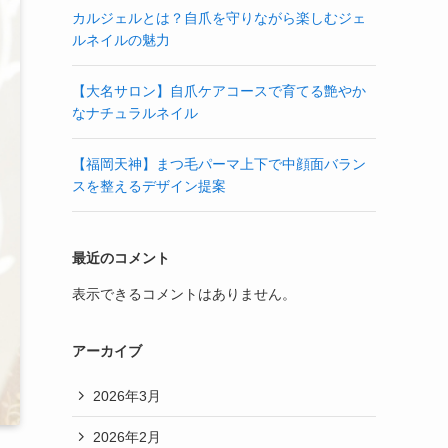
カルジェルとは？自爪を守りながら楽しむジェ
ルネイルの魅力
【大名サロン】自爪ケアコースで育てる艶やか
なナチュラルネイル
【福岡天神】まつ毛パーマ上下で中顔面バラン
スを整えるデザイン提案
最近のコメント
表示できるコメントはありません。
アーカイブ
2026年3月
2026年2月