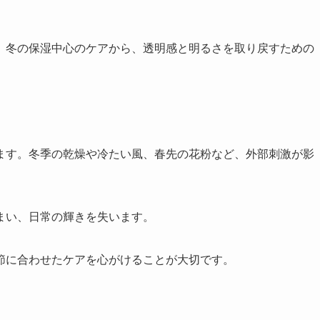
。冬の保湿中心のケアから、透明感と明るさを取り戻すための
ます。冬季の乾燥や冷たい風、春先の花粉など、外部刺激が影
。
まい、日常の輝きを失います。
節に合わせたケアを心がけることが大切です。