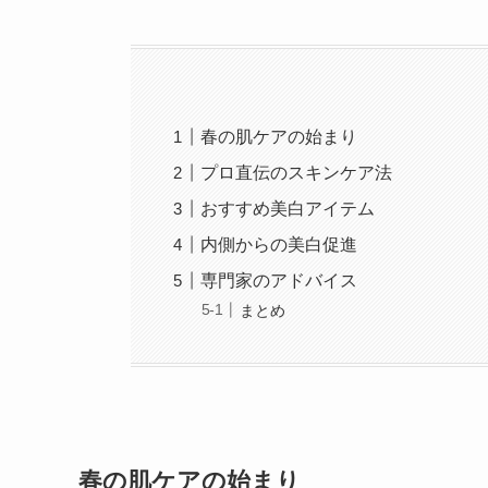
春の肌ケアの始まり
プロ直伝のスキンケア法
おすすめ美白アイテム
内側からの美白促進
専門家のアドバイス
まとめ
春の肌ケアの始まり