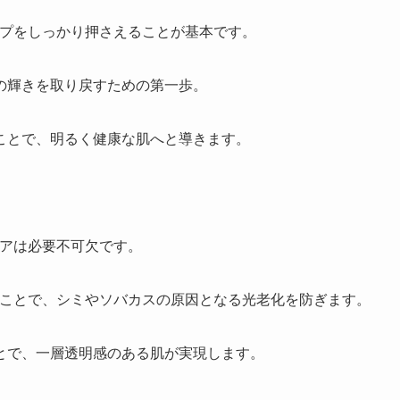
ップをしっかり押さえることが基本です。
の輝きを取り戻すための第一歩。
ことで、明るく健康な肌へと導きます。
ケアは必要不可欠です。
ることで、シミやソバカスの原因となる光老化を防ぎます。
とで、一層透明感のある肌が実現します。