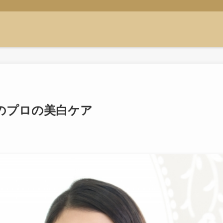
のプロの美白ケア