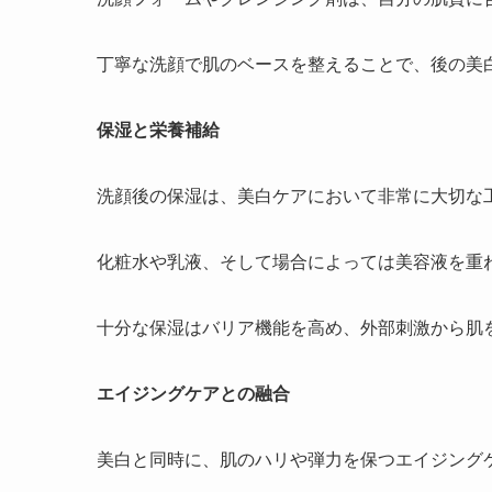
丁寧な洗顔で肌のベースを整えることで、後の美
保湿と栄養補給
洗顔後の保湿は、美白ケアにおいて非常に大切な
化粧水や乳液、そして場合によっては美容液を重
十分な保湿はバリア機能を高め、外部刺激から肌
エイジングケアとの融合
美白と同時に、肌のハリや弾力を保つエイジング