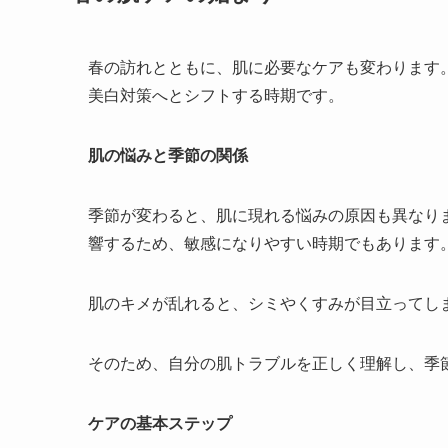
春の訪れとともに、肌に必要なケアも変わります
美白対策へとシフトする時期です。
肌の悩みと季節の関係
季節が変わると、肌に現れる悩みの原因も異なり
響するため、敏感になりやすい時期でもあります
肌のキメが乱れると、シミやくすみが目立ってし
そのため、自分の肌トラブルを正しく理解し、季
ケアの基本ステップ