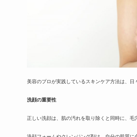
美容のプロが実践しているスキンケア方法は、日
洗顔の重要性
正しい洗顔は、肌の汚れを取り除くと同時に、毛
洗顔フォームやクレンジング剤は、自分の肌質に