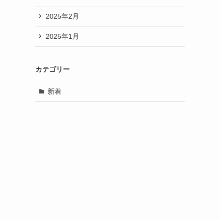
2025年2月
2025年1月
カテゴリー
新着