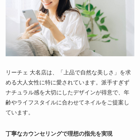
リーチェ 大名店は、「上品で自然な美しさ」を求
める大人女性に特に愛されています。派手すぎず
ナチュラル感を大切にしたデザインが得意で、年
齢やライフスタイルに合わせてネイルをご提案し
ています。
丁寧なカウンセリングで理想の指先を実現