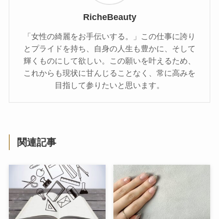
RicheBeauty
「女性の綺麗をお手伝いする。」この仕事に誇り
とプライドを持ち、自身の人生も豊かに、そして
輝くものにして欲しい。この願いを叶えるため、
これからも現状に甘んじることなく、常に高みを
目指して参りたいと思います。
関連記事