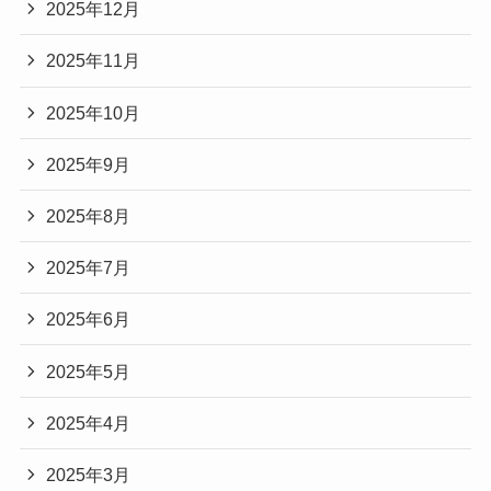
2025年12月
2025年11月
2025年10月
2025年9月
2025年8月
2025年7月
2025年6月
2025年5月
2025年4月
2025年3月