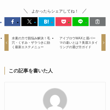
よかったらシェアしてね！
水素の力で肌悩み解決！毛
アイブロウWAXと眉パー
穴・くすみ・ザラつきに効
マの違いとは？美眉スタイ
く最新エステメニュー
リングの選び方ガイド
この記事を書いた人