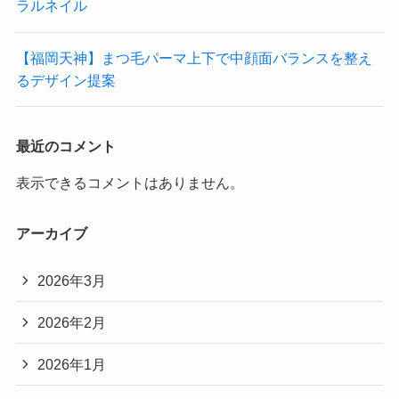
ラルネイル
【福岡天神】まつ毛パーマ上下で中顔面バランスを整え
るデザイン提案
最近のコメント
表示できるコメントはありません。
アーカイブ
2026年3月
2026年2月
2026年1月