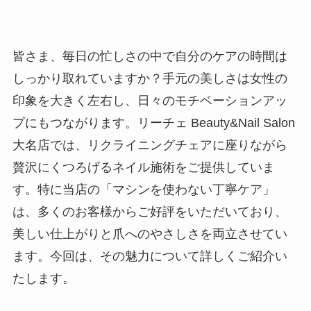
皆さま、毎日の忙しさの中で自分のケアの時間は
しっかり取れていますか？手元の美しさは女性の
印象を大きく左右し、日々のモチベーションアッ
プにもつながります。リーチェ Beauty&Nail Salon
大名店では、リクライニングチェアに座りながら
贅沢にくつろげるネイル施術をご提供していま
す。特に当店の「マシンを使わない丁寧ケア」
は、多くのお客様からご好評をいただいており、
美しい仕上がりと爪へのやさしさを両立させてい
ます。今回は、その魅力について詳しくご紹介い
たします。