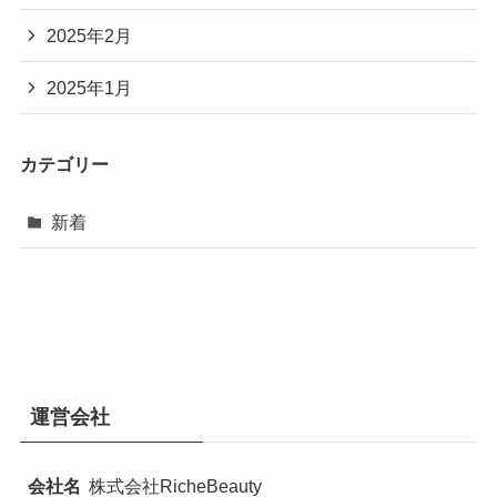
2025年2月
2025年1月
カテゴリー
新着
運営会社
会社名
株式会社RicheBeauty