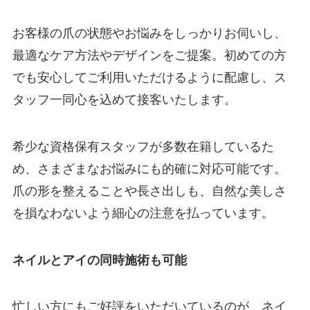
お客様の爪の状態やお悩みをしっかりお伺いし、
最適なケア方法やデザインをご提案。初めての方
でも安心してご利用いただけるように配慮し、ス
タッフ一同心を込めて接客いたします。
希少な資格保有スタッフが多数在籍しているた
め、さまざまなお悩みにも的確に対応可能です。
爪の形を整えることや長さ出しも、自然な美しさ
を損なわないよう細心の注意を払っています。
ネイルとアイの同時施術も可能
忙しい方にもご好評をいただいているのが、ネイ