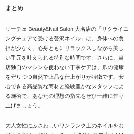
まとめ
リーチェ Beauty&Nail Salon 大名店の「リクライニ
ングチェアで受ける贅沢ネイル」は、身体への負
担が少なく、心身ともにリラックスしながら美し
い手元を叶えられる特別な時間です。さらに、当
店独自のマシンを使わない丁寧ケアは、爪の健康
を守りつつ自然で上品な仕上がりが特徴です。安
心できる高品質な商材と経験豊かなスタッフによ
る施術で、あなたの理想の指先をぜひ一緒に作り
上げましょう。
大人女性にふさわしいワンランク上のネイルをお