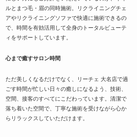
ルとまつ毛・眉の同時施術。リクライニングチェ
アやリクライニングソファで快適に施術できるの
で、時間を有効活用して全身のトータルビューテ
ィをサポートしています。
心まで癒すサロン時間
ただ美しくなるだけでなく、リーチェ 大名店で過
ごす時間が忙しい日々の癒しになるよう、技術、
空間、接客のすべてにこだわっています。清潔で
落ち着いた空間で、丁寧な施術を受けながら心か
らリラックスしていただけます。