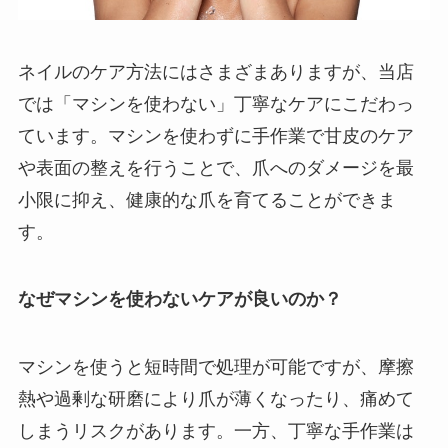
ネイルのケア方法にはさまざまありますが、当店
では「マシンを使わない」丁寧なケアにこだわっ
ています。マシンを使わずに手作業で甘皮のケア
や表面の整えを行うことで、爪へのダメージを最
小限に抑え、健康的な爪を育てることができま
す。
なぜマシンを使わないケアが良いのか？
マシンを使うと短時間で処理が可能ですが、摩擦
熱や過剰な研磨により爪が薄くなったり、痛めて
しまうリスクがあります。一方、丁寧な手作業は