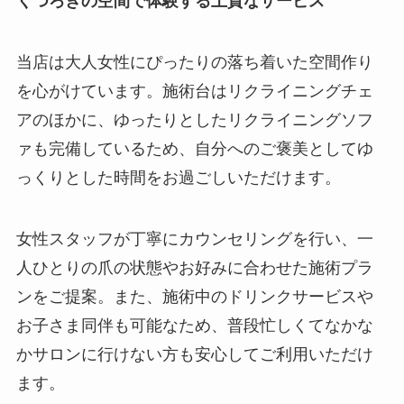
くつろぎの空間で体験する上質なサービス
当店は大人女性にぴったりの落ち着いた空間作り
を心がけています。施術台はリクライニングチェ
アのほかに、ゆったりとしたリクライニングソフ
ァも完備しているため、自分へのご褒美としてゆ
っくりとした時間をお過ごしいただけます。
女性スタッフが丁寧にカウンセリングを行い、一
人ひとりの爪の状態やお好みに合わせた施術プラ
ンをご提案。また、施術中のドリンクサービスや
お子さま同伴も可能なため、普段忙しくてなかな
かサロンに行けない方も安心してご利用いただけ
ます。