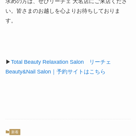
求めの方は、ぜひリーチェ 大名店にご来店くださ
い。皆さまのお越しを心よりお待ちしておりま
す。
▶
Total Beauty Relaxation Salon リーチェ
Beauty&Nail Salon｜予約サイトはこちら
新着