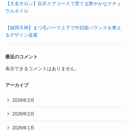
【大名サロン】自爪ケアコースで育てる艶やかなナチュ
ラルネイル
【福岡天神】まつ毛パーマ上下で中顔面バランスを整え
るデザイン提案
最近のコメント
表示できるコメントはありません。
アーカイブ
2026年3月
2026年2月
2026年1月