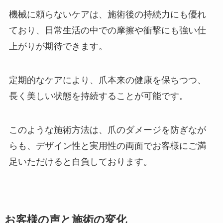
機械に頼らないケアは、施術後の持続力にも優れ
ており、日常生活の中での摩擦や衝撃にも強い仕
上がりが期待できます。
定期的なケアにより、爪本来の健康を保ちつつ、
長く美しい状態を持続することが可能です。
このような施術方法は、爪のダメージを防ぎなが
らも、デザイン性と実用性の両面でお客様にご満
足いただけると自負しております。
お客様の声と施術の変化