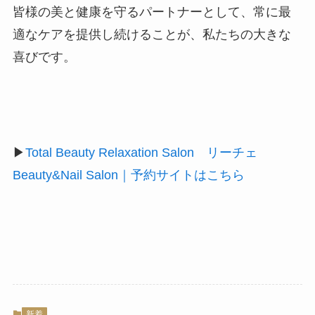
皆様の美と健康を守るパートナーとして、常に最
適なケアを提供し続けることが、私たちの大きな
喜びです。
▶
Total Beauty Relaxation Salon リーチェ
Beauty&Nail Salon｜予約サイトはこちら
新着