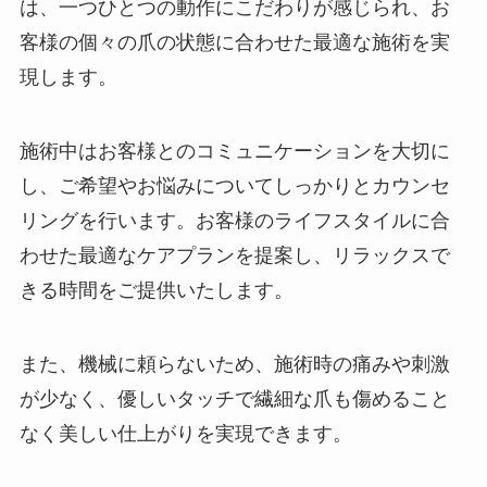
は、一つひとつの動作にこだわりが感じられ、お
客様の個々の爪の状態に合わせた最適な施術を実
現します。
施術中はお客様とのコミュニケーションを大切に
し、ご希望やお悩みについてしっかりとカウンセ
リングを行います。お客様のライフスタイルに合
わせた最適なケアプランを提案し、リラックスで
きる時間をご提供いたします。
また、機械に頼らないため、施術時の痛みや刺激
が少なく、優しいタッチで繊細な爪も傷めること
なく美しい仕上がりを実現できます。