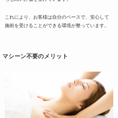
これにより、お客様は自分のペースで、安心して
施術を受けることができる環境が整っています。
マシーン不要のメリット