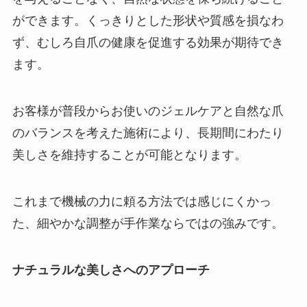
ができます。くっきりとした形状や質感を損なわ
ず、むしろ自爪の健康を促進する効果が期待でき
ます。
お客様が普段からお使いのジェルケアと自然な爪
のバランスを考えた施術により、長期間にわたり
美しさを維持することが可能となります。
これまで機械の力に頼る方法では感じにくかっ
た、細やかな調整が手作業ならではの強みです。
ナチュラルな美しさへのアプローチ