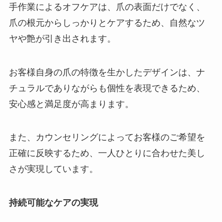
手作業によるオフケアは、爪の表面だけでなく、
爪の根元からしっかりとケアするため、自然なツ
ヤや艶が引き出されます。
お客様自身の爪の特徴を生かしたデザインは、ナ
チュラルでありながらも個性を表現できるため、
安心感と満足度が高まります。
また、カウンセリングによってお客様のご希望を
正確に反映するため、一人ひとりに合わせた美し
さが実現しています。
持続可能なケアの実現