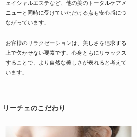
ェイシャルエステなど、他の美のトータルケアメ
ニューと同時に受けていただける点も安心感につ
ながっています。
お客様のリラクゼーションは、美しさを追求する
上で欠かせない要素です。心身ともにリラックス
することで、より自然な美しさが表れると考えて
います。
リーチェのこだわり