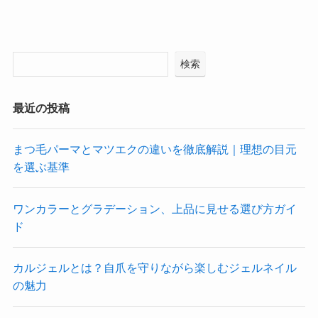
検索
最近の投稿
まつ毛パーマとマツエクの違いを徹底解説｜理想の目元
を選ぶ基準
ワンカラーとグラデーション、上品に見せる選び方ガイ
ド
カルジェルとは？自爪を守りながら楽しむジェルネイル
の魅力