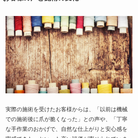
実際の施術を受けたお客様からは、「以前は機械
での施術後に爪が脆くなった」との声や、「丁寧
な手作業のおかげで、自然な仕上がりと安心感を