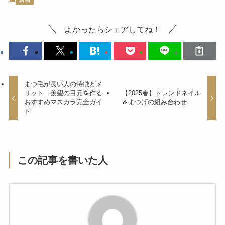
よかったらシェアしてね！
まつ毛が長い人の特徴とメ
リット｜羨望の目元を作る
【2025春】トレンドネイル
おすすめマスカラ完全ガイ
＆まつげの組み合わせ
ド
この記事を書いた人