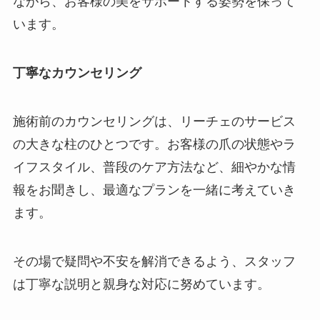
ながら、お客様の美をサポートする姿勢を保って
います。
丁寧なカウンセリング
施術前のカウンセリングは、リーチェのサービス
の大きな柱のひとつです。お客様の爪の状態やラ
イフスタイル、普段のケア方法など、細やかな情
報をお聞きし、最適なプランを一緒に考えていき
ます。
その場で疑問や不安を解消できるよう、スタッフ
は丁寧な説明と親身な対応に努めています。