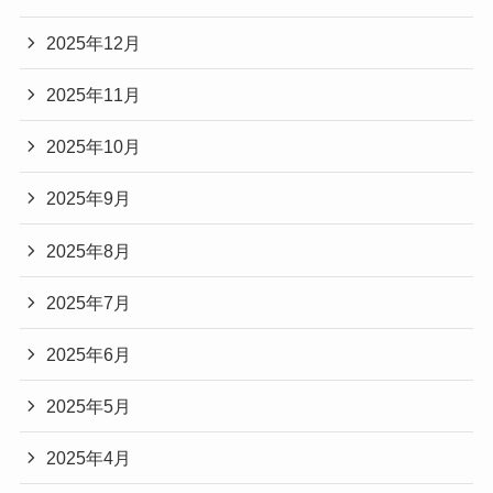
2025年12月
2025年11月
2025年10月
2025年9月
2025年8月
2025年7月
2025年6月
2025年5月
2025年4月