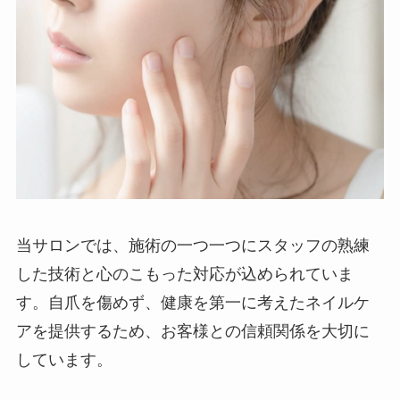
当サロンでは、施術の一つ一つにスタッフの熟練
した技術と心のこもった対応が込められていま
す。自爪を傷めず、健康を第一に考えたネイルケ
アを提供するため、お客様との信頼関係を大切に
しています。