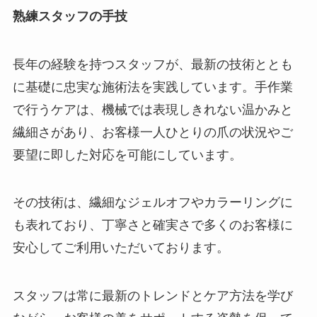
熟練スタッフの手技
長年の経験を持つスタッフが、最新の技術ととも
に基礎に忠実な施術法を実践しています。手作業
で行うケアは、機械では表現しきれない温かみと
繊細さがあり、お客様一人ひとりの爪の状況やご
要望に即した対応を可能にしています。
その技術は、繊細なジェルオフやカラーリングに
も表れており、丁寧さと確実さで多くのお客様に
安心してご利用いただいております。
スタッフは常に最新のトレンドとケア方法を学び