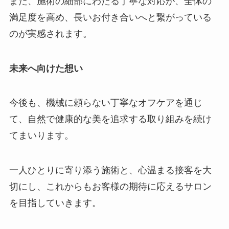
また、施術の細部にわたる丁寧な対応が、全体の
満足度を高め、長いお付き合いへと繋がっている
のが実感されます。
未来へ向けた想い
今後も、機械に頼らない丁寧なオフケアを通じ
て、自然で健康的な美を追求する取り組みを続け
てまいります。
一人ひとりに寄り添う施術と、心温まる接客を大
切にし、これからもお客様の期待に応えるサロン
を目指していきます。