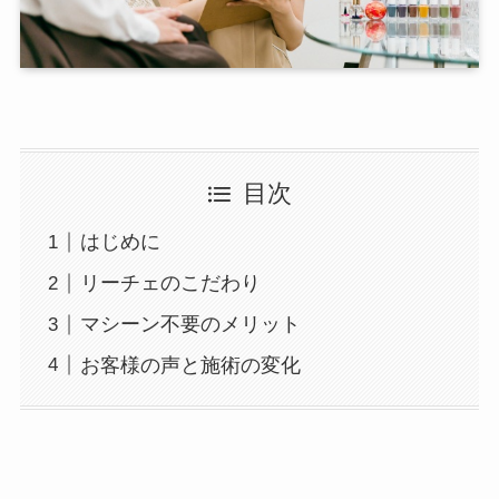
目次
はじめに
リーチェのこだわり
マシーン不要のメリット
お客様の声と施術の変化