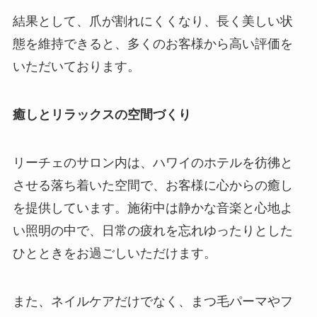
結果として、爪が割れにくくなり、長く美しい状
態を維持できると、多くのお客様から高い評価を
いただいております。
癒しとリラックスの空間づくり
リーチェのサロン内は、ハワイのホテルを彷彿と
させる落ち着いた空間で、お客様に心からの癒し
を提供しています。施術中は静かな音楽と心地よ
い照明の中で、日常の疲れを忘れゆったりとした
ひとときをお過ごしいただけます。
また、ネイルケアだけでなく、まつ毛パーマやフ