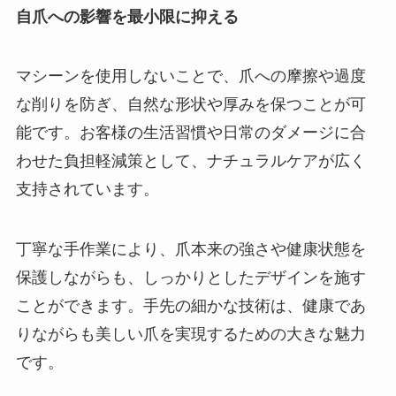
自爪への影響を最小限に抑える
マシーンを使用しないことで、爪への摩擦や過度
な削りを防ぎ、自然な形状や厚みを保つことが可
能です。お客様の生活習慣や日常のダメージに合
わせた負担軽減策として、ナチュラルケアが広く
支持されています。
丁寧な手作業により、爪本来の強さや健康状態を
保護しながらも、しっかりとしたデザインを施す
ことができます。手先の細かな技術は、健康であ
りながらも美しい爪を実現するための大きな魅力
です。