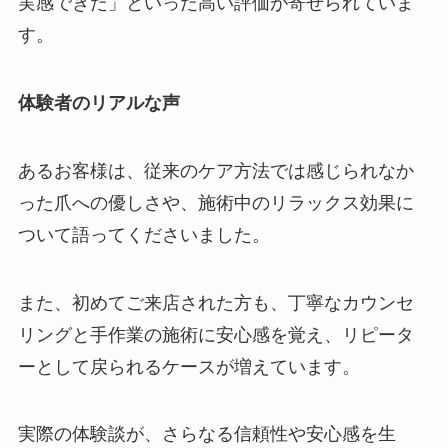
実感できた」といった高い評価が寄せられていま
す。
体験者のリアルな声
あるお客様は、従来のケア方法では感じられなか
った爪への優しさや、施術中のリラックス効果に
ついて語ってくださいました。
また、初めてご来店された方も、丁寧なカウンセ
リングと手作業の施術に安心感を覚え、リピータ
ーとして戻られるケースが増えています。
実際の体験談が、さらなる信頼性や安心感を生