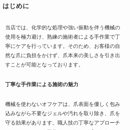
はじめに
当店では、化学的な処理や強い振動を伴う機械の
使用を極力避け、熟練の施術者による手作業で丁
寧にケアを行っています。そのため、お客様の自
然な爪に負担をかけず、爪本来の美しさを引き出
すことが可能となっております。
丁寧な手作業による施術の魅力
機械を使わないオフケアは、爪表面を優しく包み
込みながら不要なジェルや汚れを取り除き、爪を
守る効果があります。職人技の丁寧なアプローチ