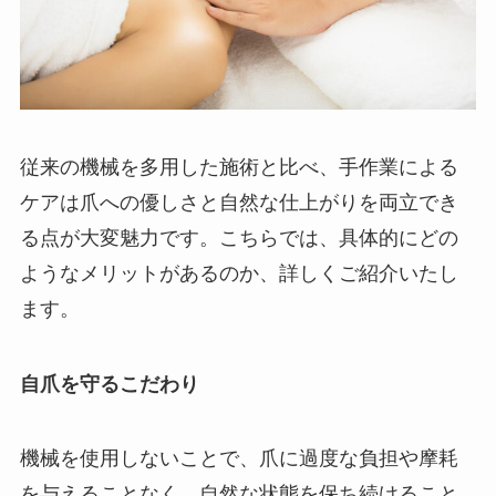
従来の機械を多用した施術と比べ、手作業による
ケアは爪への優しさと自然な仕上がりを両立でき
る点が大変魅力です。こちらでは、具体的にどの
ようなメリットがあるのか、詳しくご紹介いたし
ます。
自爪を守るこだわり
機械を使用しないことで、爪に過度な負担や摩耗
を与えることなく、自然な状態を保ち続けること