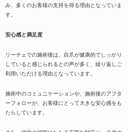
み、多くのお客様の支持を得る理由となっていま
す。
安心感と満足度
リーチェでの施術後は、自爪が健康的でしっかり
していると感じられるとの声が多く、繰り返しご
利用いただける理由となっています。
施術中のコミュニケーションや、施術後のアフタ
ーフォローが、お客様にとって大きな安心感をも
たらしています。