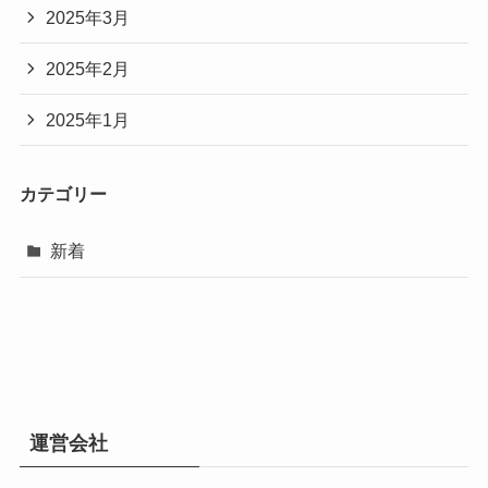
2025年3月
2025年2月
2025年1月
カテゴリー
新着
運営会社