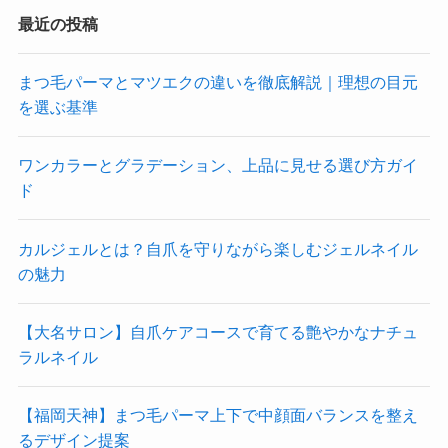
最近の投稿
まつ毛パーマとマツエクの違いを徹底解説｜理想の目元
を選ぶ基準
ワンカラーとグラデーション、上品に見せる選び方ガイ
ド
カルジェルとは？自爪を守りながら楽しむジェルネイル
の魅力
【大名サロン】自爪ケアコースで育てる艶やかなナチュ
ラルネイル
【福岡天神】まつ毛パーマ上下で中顔面バランスを整え
るデザイン提案