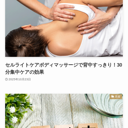
セルライトケアボディマッサージで背中すっきり！30
分集中ケアの効果
2025年10月23日
新着