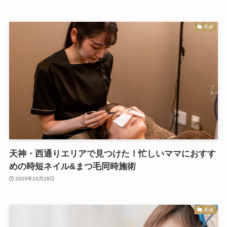
新着
天神・西通りエリアで見つけた！忙しいママにおすす
めの時短ネイル&まつ毛同時施術
2025年10月29日
新着