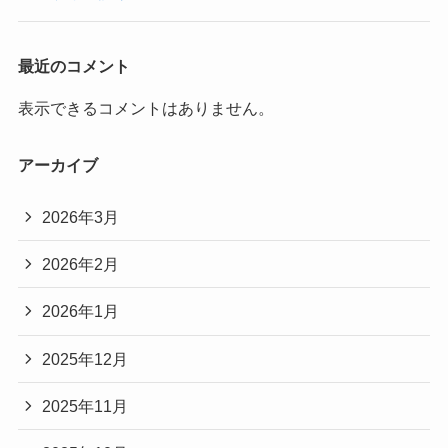
最近のコメント
表示できるコメントはありません。
アーカイブ
2026年3月
2026年2月
2026年1月
2025年12月
2025年11月