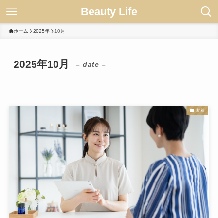
Beauty Life
ホーム
2025年
10月
2025年10月
– date –
新着