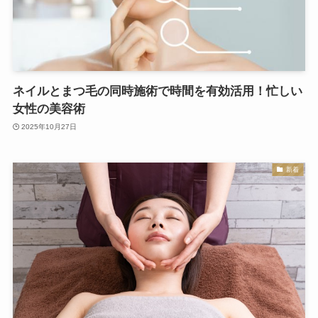
ネイルとまつ毛の同時施術で時間を有効活用！忙しい
女性の美容術
2025年10月27日
新着