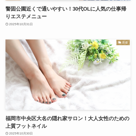
警固公園近くで通いやすい！30代OLに人気の仕事帰
りエステメニュー
2025年10月31日
新着
福岡市中央区大名の隠れ家サロン！大人女性のための
上質フットネイル
2025年10月30日