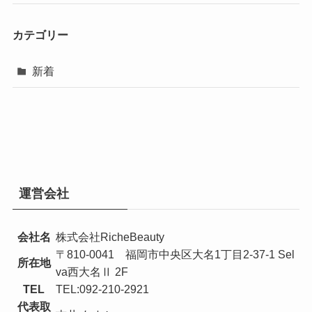
カテゴリー
新着
運営会社
会社名
株式会社RicheBeauty
〒810-0041 福岡市中央区大名1丁目2-37-1 Sel
所在地
va西大名Ⅱ 2F
TEL
TEL:092-210-2921
代表取