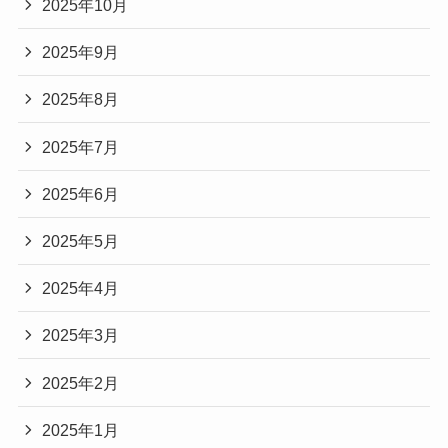
2025年10月
2025年9月
2025年8月
2025年7月
2025年6月
2025年5月
2025年4月
2025年3月
2025年2月
2025年1月