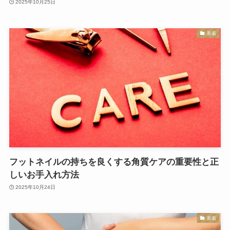
2025年10月25日
新着
フットネイルの持ちを良くする角質ケアの重要性と正
しいお手入れ方法
2025年10月24日
新着