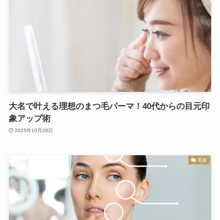
大名で叶える理想のまつ毛パーマ！40代からの目元印
象アップ術
2025年10月28日
新着