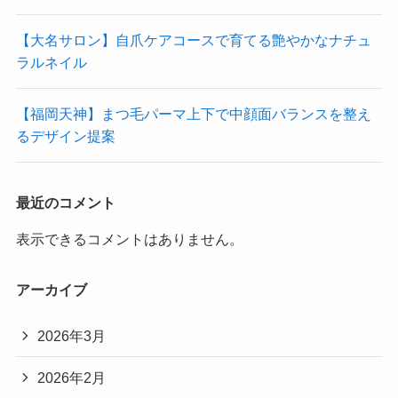
【大名サロン】自爪ケアコースで育てる艶やかなナチュ
ラルネイル
【福岡天神】まつ毛パーマ上下で中顔面バランスを整え
るデザイン提案
最近のコメント
表示できるコメントはありません。
アーカイブ
2026年3月
2026年2月