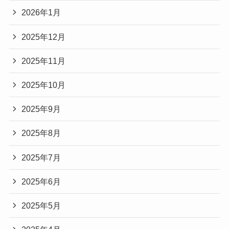
2026年1月
2025年12月
2025年11月
2025年10月
2025年9月
2025年8月
2025年7月
2025年6月
2025年5月