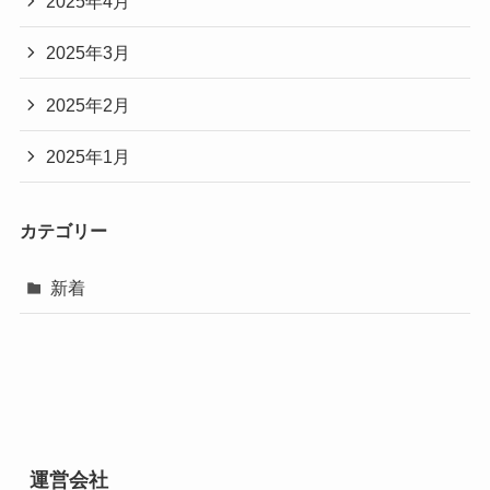
2025年4月
2025年3月
2025年2月
2025年1月
カテゴリー
新着
運営会社