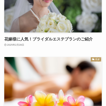
花嫁様に人気！ブライダルエステプランのご紹介
2025年2月28日
新着