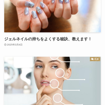
ジェルネイルの持ちをよくする秘訣、教えます！
2025年3月4日
新着