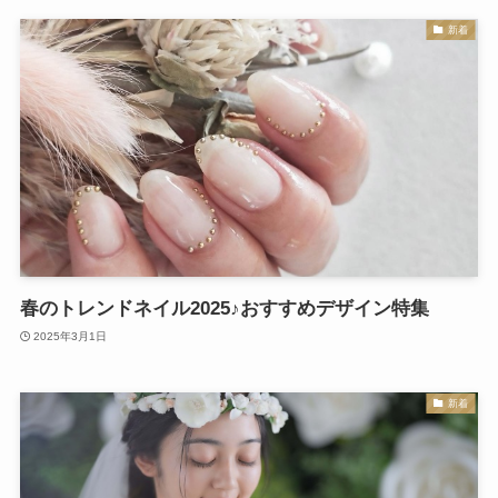
新着
春のトレンドネイル2025♪おすすめデザイン特集
2025年3月1日
新着