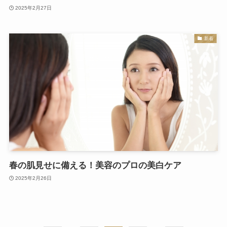
2025年2月27日
新着
春の肌見せに備える！美容のプロの美白ケア
2025年2月26日