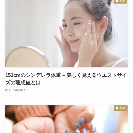
新着
153cmのシンデレラ体重 – 美しく見えるウエストサイ
ズの理想値とは
2025年3月4日
新着