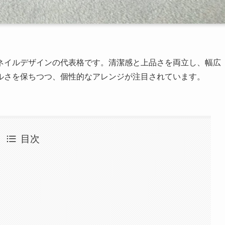
ネイルデザインの代表格です。清潔感と上品さを両立し、幅広
ルさを保ちつつ、個性的なアレンジが注目されています。
目次