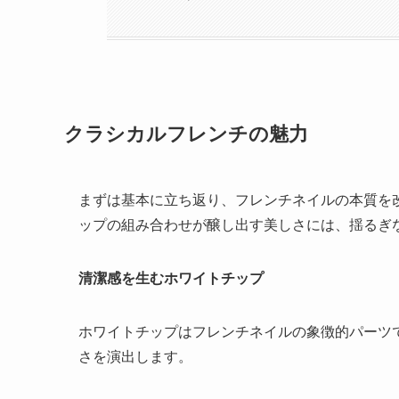
クラシカルフレンチの魅力
まずは基本に立ち返り、フレンチネイルの本質を
ップの組み合わせが醸し出す美しさには、揺るぎ
清潔感を生むホワイトチップ
ホワイトチップはフレンチネイルの象徴的パーツ
さを演出します。