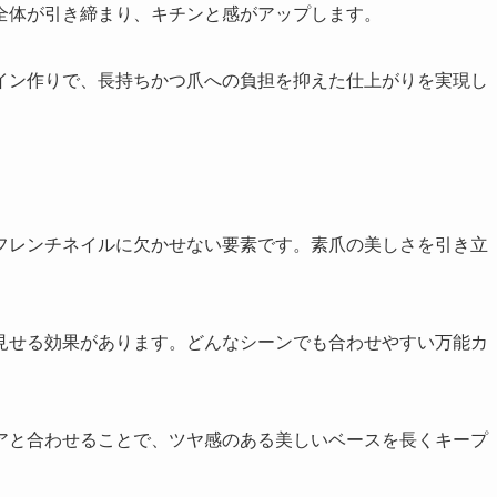
全体が引き締まり、キチンと感がアップします。
イン作りで、長持ちかつ爪への負担を抑えた仕上がりを実現し
フレンチネイルに欠かせない要素です。素爪の美しさを引き立
見せる効果があります。どんなシーンでも合わせやすい万能カ
アと合わせることで、ツヤ感のある美しいベースを長くキープ