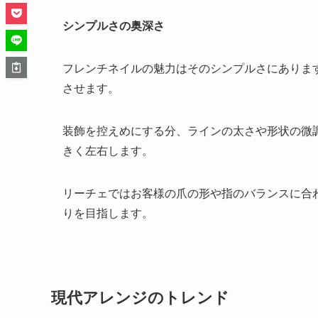
シンプルさの奥深さ
フレンチネイルの魅力はそのシンプルさにありま
させます。
装飾を控えめにする分、ラインの太さや形状の微
きく左右します。
リーチェではお客様の爪の形や指のバランスに合
りを目指します。
現代アレンジのトレンド