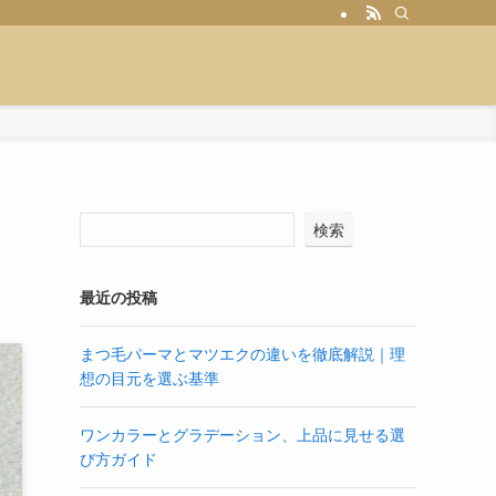
検索
最近の投稿
まつ毛パーマとマツエクの違いを徹底解説｜理
想の目元を選ぶ基準
ワンカラーとグラデーション、上品に見せる選
び方ガイド