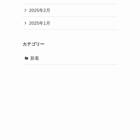
2025年2月
2025年1月
カテゴリー
新着