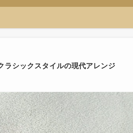
クラシックスタイルの現代アレンジ