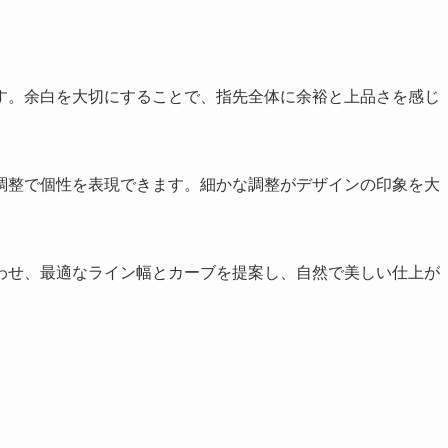
す。余白を大切にすることで、指先全体に余裕と上品さを感じ
調整で個性を表現できます。細かな調整がデザインの印象を大
わせ、最適なライン幅とカーブを提案し、自然で美しい仕上が