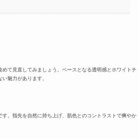
改めて見直してみましょう。ベースとなる透明感とホワイトチ
ない魅力があります。
です。指先を自然に持ち上げ、肌色とのコントラストで爽やか