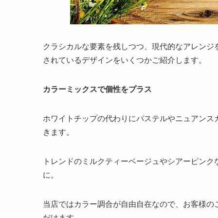
クラシカルな要素を残しつつ、現代的なアレンジ
されているデザインをいくつかご紹介します。
カラーミックスで個性をプラス
ホワイトチップの代わりにパステルやニュアンス
きます。
トレンドのミルクティーベージュやシアーピンク
に。
当店ではカラー調合が自由自在なので、お客様の
だけます。