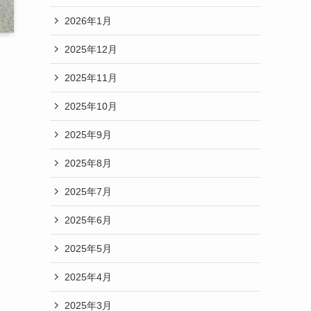
2026年1月
2025年12月
2025年11月
2025年10月
2025年9月
2025年8月
2025年7月
2025年6月
2025年5月
2025年4月
2025年3月