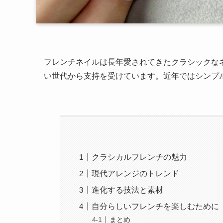
フレンチネイルは長年愛されてきたクラシックな
い世代から支持を受けています。近年ではシンプ
クラシカルフレンチの魅力
現代アレンジのトレンド
進化する技法と素材
自分らしいフレンチを楽しむために
まとめ