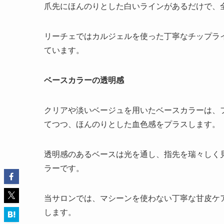
爪先にほんのりとした白いラインがあるだけで、
リーチェではカルジェルを使った丁寧なチップラ
ています。
ベースカラーの透明感
クリアや淡いベージュを用いたベースカラーは、
てつつ、ほんのりとした血色感をプラスします。
透明感のあるベースは光を通し、指先を瑞々しく
ラーです。
当サロンでは、マシーンを使わない丁寧な甘皮ケ
します。