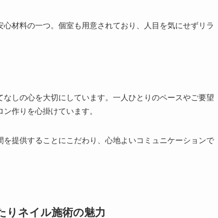
安心材料の一つ。個室も用意されており、人目を気にせずリラ
てなしの心を大切にしています。一人ひとりのペースやご要望
ロン作りを心掛けています。
間を提供することにこだわり、心地よいコミュニケーションで
たりネイル施術の魅力