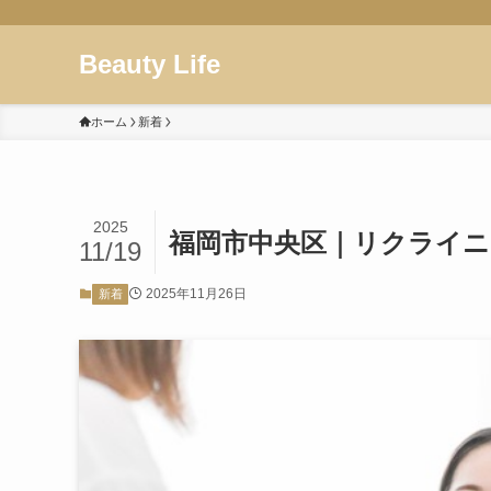
Beauty Life
ホーム
新着
2025
福岡市中央区｜リクライ
11/19
2025年11月26日
新着