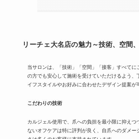
リーチェ大名店の魅力～技術、空間
当サロンは、「技術」「空間」「接客」すべてに
の方でも安心して施術を受けていただけるよう、
イフスタイルやお好みに合わせたデザイン提案が
こだわりの技術
カルジェル使用で、爪への負担を最小限に抑えつ
ないオフケアは特に評判が良く、自爪へのダメー