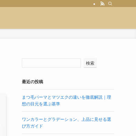
検索
最近の投稿
まつ毛パーマとマツエクの違いを徹底解説｜理
想の目元を選ぶ基準
ワンカラーとグラデーション、上品に見せる選
び方ガイド