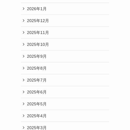
2026年1月
2025年12月
2025年11月
2025年10月
2025年9月
2025年8月
2025年7月
2025年6月
2025年5月
2025年4月
2025年3月