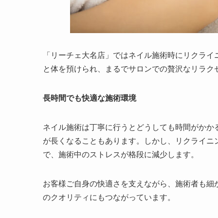
「リーチェ大名店」ではネイル施術時にリクライ
と体を預けられ、まるでサロンでの贅沢なリラク
長時間でも快適な施術環境
ネイル施術は丁寧に行うとどうしても時間がかか
が長くなることもあります。しかし、リクライニ
で、施術中のストレスが格段に減少します。
お客様ご自身の快適さを支えながら、施術者も細
のクオリティにもつながっています。