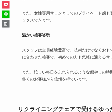
また、女性専用サロンとしてのプライベート感も
ックスできます。
温かい接客姿勢
スタッフは全員経験豊富で、技術だけでなくおも
に合わせた接客で、初めての方も気軽に通えるサ
また、忙しい毎日を忘れられるような癒やしの時
多くのお客様から信頼を得ています。
リクライニングチェアで受けるゆっ