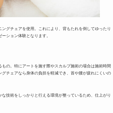
ニングチェアを使用。これにより、背もたれを倒してゆったり
ゼーション体験となります。
るもの。特にアートを施す際やスカルプ施術の場合は施術時間
ングチェアなら身体の負担を軽減でき、首や腰が疲れにくいの
かな技術をしっかりと行える環境が整っているため、仕上がり