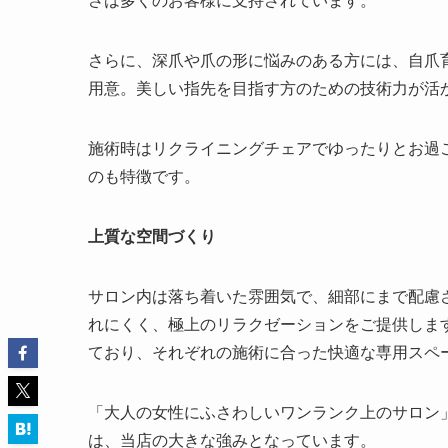
さは多くのお客様に支持されています。
さらに、深爪や爪の形に悩みのある方には、自爪
用意。美しい指先を目指す方のための技術力が活
施術時はリクライニングチェアでゆったりとお過
のも特徴です。
上質な空間づくり
サロン内は落ち着いた雰囲気で、細部にまで配慮
れにくく、極上のリラクゼーションをご提供しま
ており、それぞれの施術に合った快適な専用スペ
「大人の女性にふさわしいワンランク上のサロン
は、当店の大きな強みとなっています。