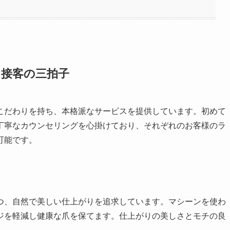
、接客の三拍子
こだわりを持ち、本格派なサービスを提供しています。初めて
丁寧なカウンセリングを心掛けており、それぞれのお客様のラ
可能です。
つ、自然で美しい仕上がりを追求しています。マシーンを使わ
ジを軽減し健康な爪を保てます。仕上がりの美しさとモチの良