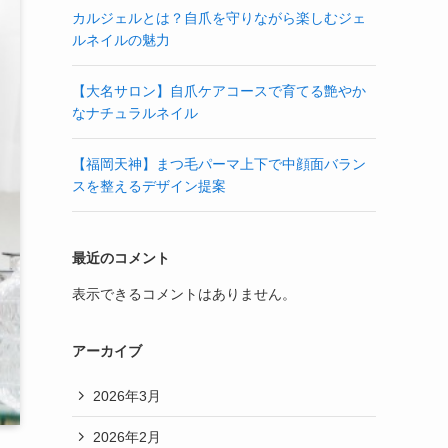
カルジェルとは？自爪を守りながら楽しむジェ
ルネイルの魅力
【大名サロン】自爪ケアコースで育てる艶やか
なナチュラルネイル
【福岡天神】まつ毛パーマ上下で中顔面バラン
スを整えるデザイン提案
最近のコメント
表示できるコメントはありません。
アーカイブ
2026年3月
2026年2月