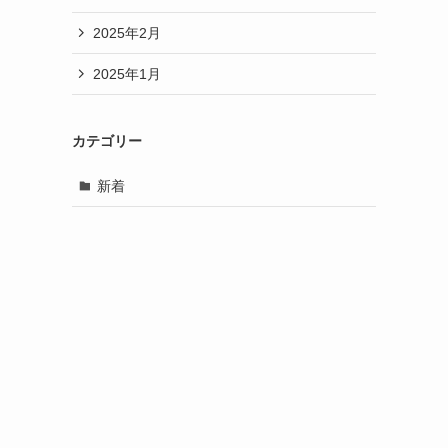
2025年2月
2025年1月
カテゴリー
新着