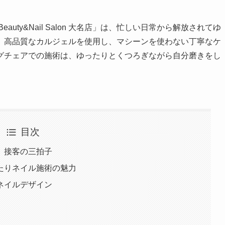
ty&Nail Salon 大名店」は、忙しい日常から解放されてゆ
。高品質なカルジェルを使用し、マシーンを使わない丁寧なケ
グチェアでの施術は、ゆったりとくつろぎながら自分磨きをし
目次
、接客の三拍子
たりネイル施術の魅力
ネイルデザイン