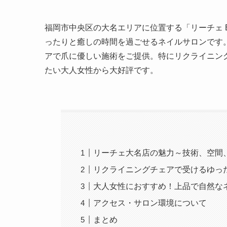
福岡市中央区の大名エリアに位置する「リーチェ Beau
ったりと癒しの時間を過ごせるネイルサロンです
アで爪に優しい施術をご提供。特にリクライニン
たい大人女性から大好評です。
リーチェ大名店の魅力～技術、空間
リクライニングチェアで受けるゆっ
大人女性におすすめ！上品で自然な
アクセス・サロン環境について
まとめ