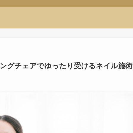
ニングチェアでゆったり受けるネイル施術