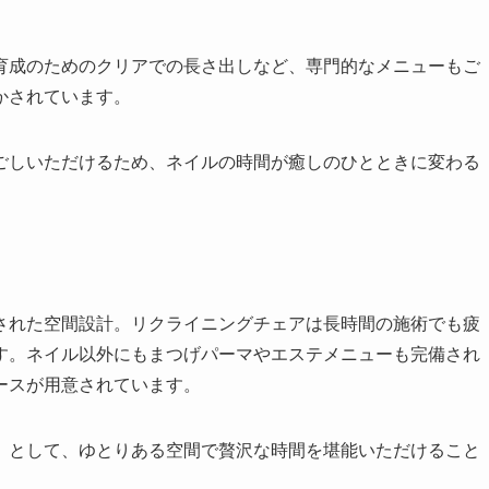
育成のためのクリアでの長さ出しなど、専門的なメニューもご
かされています。
ごしいただけるため、ネイルの時間が癒しのひとときに変わる
された空間設計。リクライニングチェアは長時間の施術でも疲
す。ネイル以外にもまつげパーマやエステメニューも完備され
ースが用意されています。
」として、ゆとりある空間で贅沢な時間を堪能いただけること