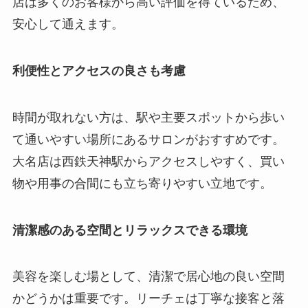
店は多くのお客様から高い評価を得ているため、
安心して通えます。
利便性とアクセスの良さも考慮
時間が取れない方は、駅や主要スポットから歩い
て通いやすい場所にあるサロンがおすすめです。
大名店は西鉄天神駅からアクセスしやすく、買い
物や用事の合間にも立ち寄りやすい立地です。
清潔感のある空間とリラックスできる環境
美容を楽しむ場として、清潔で居心地の良い空間
かどうかは重要です。リーチェは丁寧な接客と落