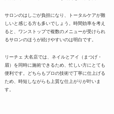
サロンのはしごが負担になり、トータルケアが難
しいと感じる方も多いでしょう。時間効率を考え
ると、ワンストップで複数のメニューが受けられ
るサロンのほうが続けやすいのは明白です。
リーチェ 大名店では、ネイルとアイ（まつげ・
眉）を同時に施術できるため、忙しい方にとても
便利です。どちらもプロの技術で丁寧に仕上げる
ため、時短しながらも上質な仕上がりが叶いま
す。