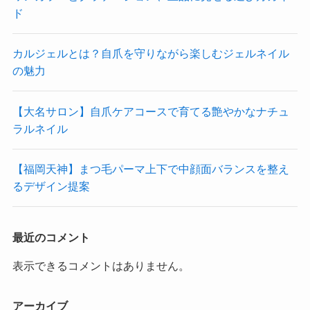
ド
カルジェルとは？自爪を守りながら楽しむジェルネイル
の魅力
【大名サロン】自爪ケアコースで育てる艶やかなナチュ
ラルネイル
【福岡天神】まつ毛パーマ上下で中顔面バランスを整え
るデザイン提案
最近のコメント
表示できるコメントはありません。
アーカイブ