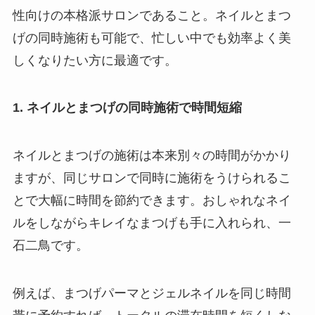
性向けの本格派サロンであること。ネイルとまつ
げの同時施術も可能で、忙しい中でも効率よく美
しくなりたい方に最適です。
1. ネイルとまつげの同時施術で時間短縮
ネイルとまつげの施術は本来別々の時間がかかり
ますが、同じサロンで同時に施術をうけられるこ
とで大幅に時間を節約できます。おしゃれなネイ
ルをしながらキレイなまつげも手に入れられ、一
石二鳥です。
例えば、まつげパーマとジェルネイルを同じ時間