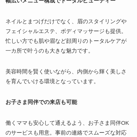
幅広いメニュー構成でトータルビューティー
ネイルとまつげだけでなく、眉のスタイリングや
フェイシャルエステ、ボディマッサージも提供。
忙しい方でも肌や眉など顔周りのトータルケアが
一カ所で叶うのも大きな魅力です。
美容時間を賢く使いながら、内側から輝く美しさ
を育んでいける環境となっています。
お子さま同伴での来店も可能
働くママも安心して通えるよう、お子さま同伴OK
のサービスも用意。事前の連絡でスムーズな対応