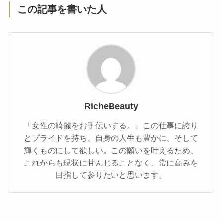
この記事を書いた人
RicheBeauty
「女性の綺麗をお手伝いする。」この仕事に誇り
とプライドを持ち、自身の人生も豊かに、そして
輝くものにして欲しい。この願いを叶えるため、
これからも現状に甘んじることなく、常に高みを
目指して参りたいと思います。