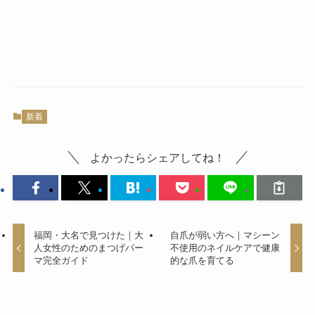
新着
よかったらシェアしてね！
福岡・大名で見つけた｜大
自爪が弱い方へ｜マシーン
人女性のためのまつげパー
不使用のネイルケアで健康
マ完全ガイド
的な爪を育てる