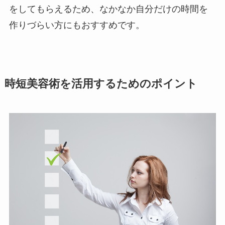
をしてもらえるため、なかなか自分だけの時間を
作りづらい方にもおすすめです。
時短美容術を活用するためのポイント