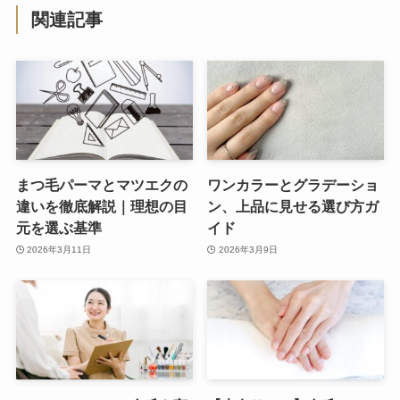
関連記事
まつ毛パーマとマツエクの
ワンカラーとグラデーショ
違いを徹底解説｜理想の目
ン、上品に見せる選び方ガ
元を選ぶ基準
イド
2026年3月11日
2026年3月9日