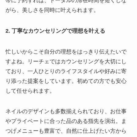
帯に予約すれば、トータルの滞在時間を短くしな
がら、美しさを同時に叶えられます。
2. 丁寧なカウンセリングで理想を叶える
忙しいからこそ自分の理想をはっきり伝えたいで
すよね。リーチェではカウンセリングを大切にし
ており、一人ひとりのライフスタイルや好みに寄
り添った提案をしています。初めての方でも安心
して任せられます。
ネイルのデザインも多数揃えられており、お仕事
やプライベートに合った品のある指先を演出。ま
つげメニューも豊富で、自然に仕上げたい方から