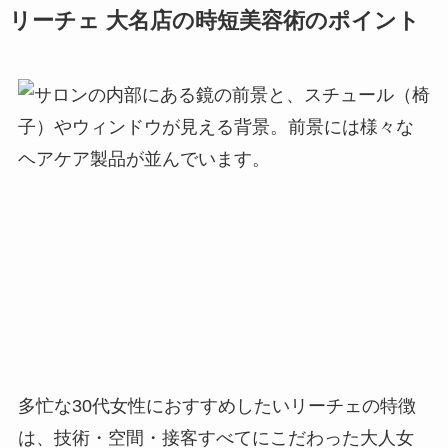
リーチェ 大名店の時短美容術のポイント
多忙な30代女性におすすめしたいリーチェの特徴
は、技術・空間・接客すべてにこだわった大人女