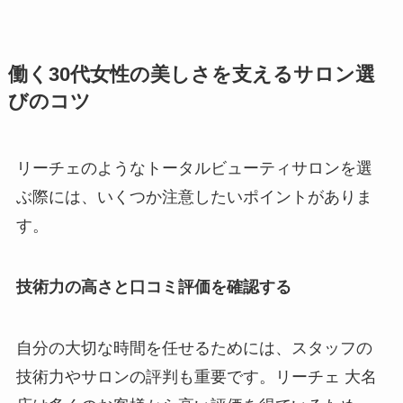
働く30代女性の美しさを支えるサロン選
びのコツ
リーチェのようなトータルビューティサロンを選
ぶ際には、いくつか注意したいポイントがありま
す。
技術力の高さと口コミ評価を確認する
自分の大切な時間を任せるためには、スタッフの
技術力やサロンの評判も重要です。リーチェ 大名