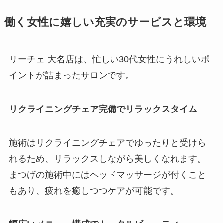
働く女性に嬉しい充実のサービスと環境
リーチェ 大名店は、忙しい30代女性にうれしいポ
イントが詰まったサロンです。
リクライニングチェア完備でリラックスタイム
施術はリクライニングチェアでゆったりと受けら
れるため、リラックスしながら美しくなれます。
まつげの施術中にはヘッドマッサージが付くこと
もあり、疲れを癒しつつケアが可能です。