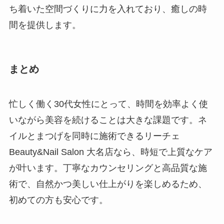
ち着いた空間づくりに力を入れており、癒しの時
間を提供します。
まとめ
忙しく働く30代女性にとって、時間を効率よく使
いながら美容を続けることは大きな課題です。ネ
イルとまつげを同時に施術できるリーチェ
Beauty&Nail Salon 大名店なら、時短で上質なケア
が叶います。丁寧なカウンセリングと高品質な施
術で、自然かつ美しい仕上がりを楽しめるため、
初めての方も安心です。