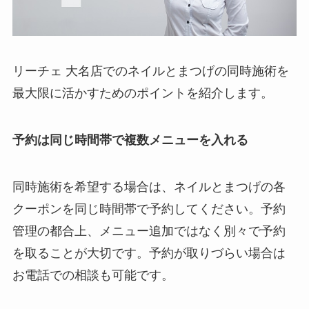
リーチェ 大名店でのネイルとまつげの同時施術を
最大限に活かすためのポイントを紹介します。
予約は同じ時間帯で複数メニューを入れる
同時施術を希望する場合は、ネイルとまつげの各
クーポンを同じ時間帯で予約してください。予約
管理の都合上、メニュー追加ではなく別々で予約
を取ることが大切です。予約が取りづらい場合は
お電話での相談も可能です。