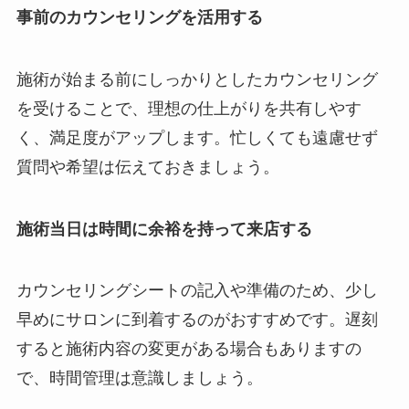
事前のカウンセリングを活用する
施術が始まる前にしっかりとしたカウンセリング
を受けることで、理想の仕上がりを共有しやす
く、満足度がアップします。忙しくても遠慮せず
質問や希望は伝えておきましょう。
施術当日は時間に余裕を持って来店する
カウンセリングシートの記入や準備のため、少し
早めにサロンに到着するのがおすすめです。遅刻
すると施術内容の変更がある場合もありますの
で、時間管理は意識しましょう。