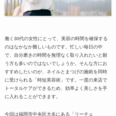
働く30代の女性にとって、美容の時間を確保する
のはなかなか難しいものです。忙しい毎日の中
で、自分磨きの時間を無理なく取り入れたいと願
う方も多いのではないでしょうか。そんな方にお
すすめしたいのが、ネイルとまつげの施術を同時
に受けられる「時短美容術」です。一度の来店で
トータルケアができるため、効率よく美しさを手
に入れることができます。
今回は福岡市中央区大名にある「リーチェ