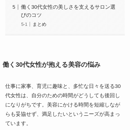
働く30代女性の美しさを支えるサロン選
びのコツ
まとめ
働く30代女性が抱える美容の悩み
仕事に家事、育児に趣味と、多忙な日々を送る30
代女性は、自分のための時間がどうしても後回し
になりがちです。美容にかける時間を短縮しなが
らも妥協せず、満足したいというニーズが高まっ
ています。