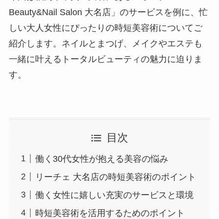
Beauty&Nail Salon 大名店」のサービスを例に、忙
しい大人女性にぴったりの時短美容術についてご
紹介します。ネイルとまつげ、メイクやエステも
一緒に叶えるトータルビューティの魅力に迫りま
す。
目次
働く30代女性が抱える美容の悩み
リーチェ 大名店の時短美容術のポイント
働く女性に嬉しい充実のサービスと環境
時短美容術を活用するためのポイント