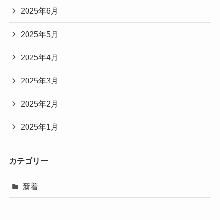
2025年6月
2025年5月
2025年4月
2025年3月
2025年2月
2025年1月
カテゴリー
新着