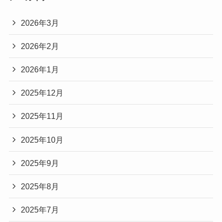
2026年3月
2026年2月
2026年1月
2025年12月
2025年11月
2025年10月
2025年9月
2025年8月
2025年7月