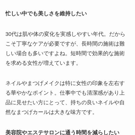
忙しい中でも美しさを維持したい
30代は肌や体の変化を実感しやすい年代。だから
こそ丁寧なケアが必要ですが、長時間の施術は難
しい場合も多いですよね。短時間で効果的な施術
を求める女性が増えています。
ネイルやまつげメイクは特に女性の印象を左右す
る華やかなポイント。仕事中でも清潔感があり上
品に見せたい方にとって、持ちの良いネイルや自
然なまつげカールは大きな味方です。
美容院やエステサロンに通う時間を減らしたい