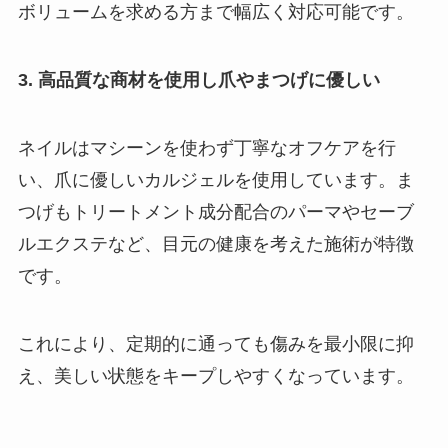
ボリュームを求める方まで幅広く対応可能です。
3. 高品質な商材を使用し爪やまつげに優しい
ネイルはマシーンを使わず丁寧なオフケアを行
い、爪に優しいカルジェルを使用しています。ま
つげもトリートメント成分配合のパーマやセーブ
ルエクステなど、目元の健康を考えた施術が特徴
です。
これにより、定期的に通っても傷みを最小限に抑
え、美しい状態をキープしやすくなっています。